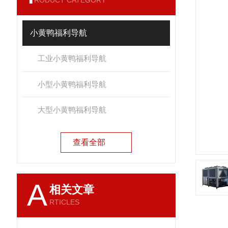
RODUCT CATEGORY
小黄鸭福利导航
工业小黄鸭福利导航
小型小黄鸭福利导航
大型小黄鸭福利导航
查看全部
A
相关文章
RTICLES