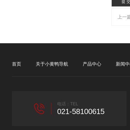
上一
首页
关于小黄鸭导航
产品中心
新闻中
电话：TEL
021-58100615