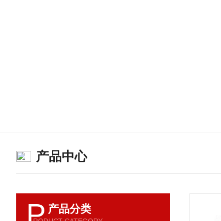
产品中心
P
产品分类