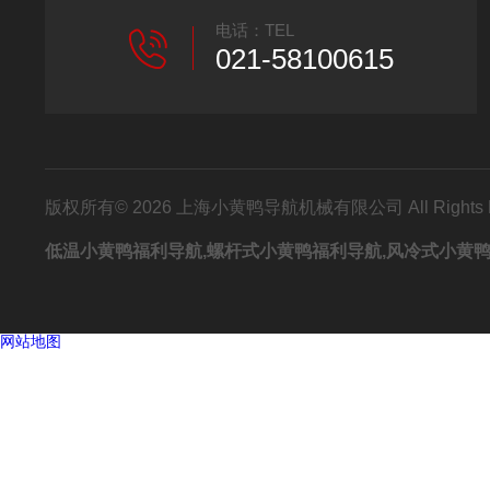
电话：TEL
021-58100615
版权所有© 2026 上海小黄鸭导航机械有限公司 All Rights
低温小黄鸭福利导航,螺杆式小黄鸭福利导航,风冷式小黄
网站地图