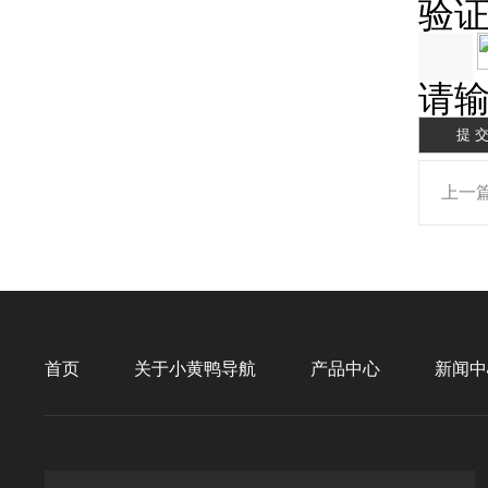
验
请输
上一
首页
关于小黄鸭导航
产品中心
新闻中