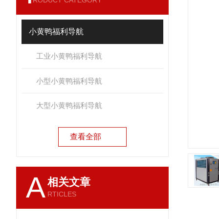
RODUCT CATEGORY
小黄鸭福利导航
工业小黄鸭福利导航
小型小黄鸭福利导航
大型小黄鸭福利导航
查看全部
A
相关文章
RTICLES