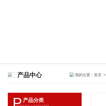
产品中心
我的位置：
首页
P
产品分类