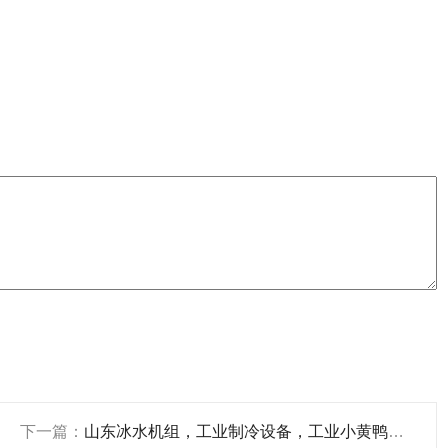
下一篇：
山东冰水机组，工业制冷设备，工业小黄鸭福利导航厂家