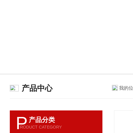
产品中心
我的
P
产品分类
RODUCT CATEGORY