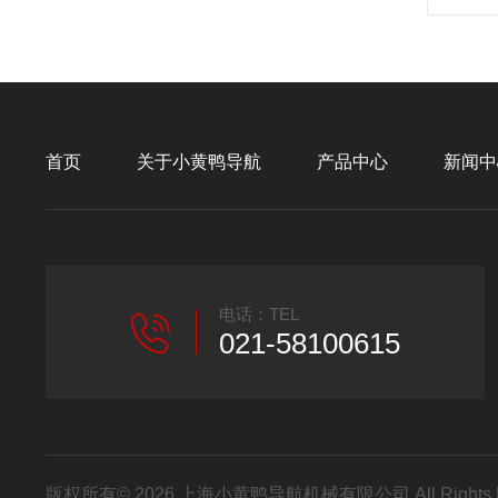
首页
关于小黄鸭导航
产品中心
新闻中
电话：TEL
021-58100615
版权所有© 2026 上海小黄鸭导航机械有限公司 All Rights