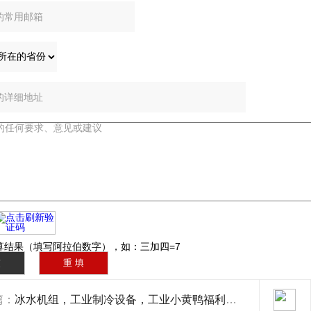
：
：
算结果（填写阿拉伯数字），如：三加四=7
篇：
冰水机组，工业制冷设备，工业小黄鸭福利导航厂家