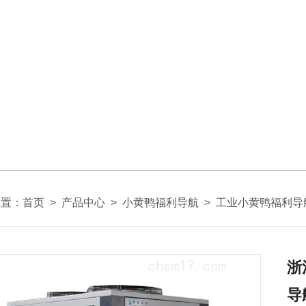
位置：
首页
>
产品中心
>
小黄鸭福利导航
>
工业小黄鸭福利导
浙
导