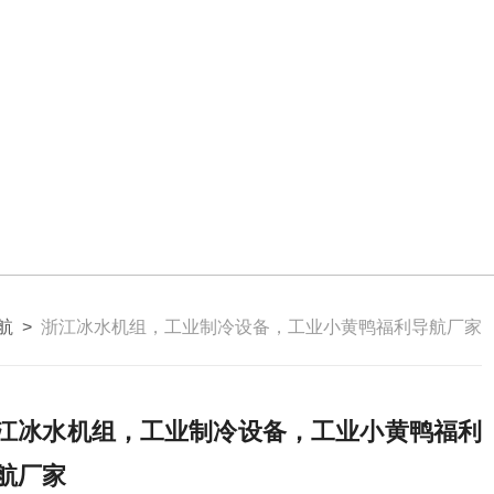
航
>
浙江冰水机组，工业制冷设备，工业小黄鸭福利导航厂家
江冰水机组，工业制冷设备，工业小黄鸭福利
航厂家