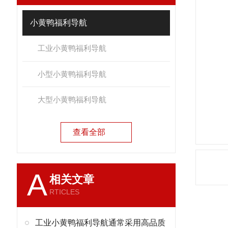
小黄鸭福利导航
工业小黄鸭福利导航
小型小黄鸭福利导航
大型小黄鸭福利导航
查看全部
A
相关文章
RTICLES
工业小黄鸭福利导航通常采用高品质