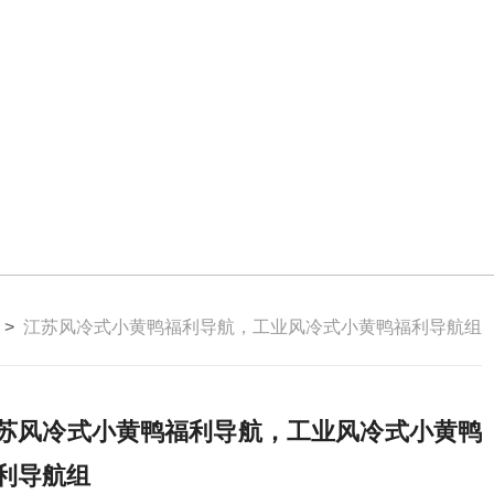
>
江苏风冷式小黄鸭福利导航，工业风冷式小黄鸭福利导航组
苏风冷式小黄鸭福利导航，工业风冷式小黄鸭
利导航组