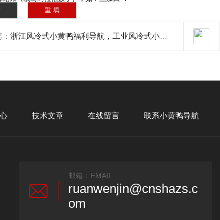
篇：
浙江风冷式小黄鸭福利导航，工业风冷式小黄鸭福利导航组
心
技术文章
在线留言
联系小黄鸭导航
邮箱：EMAIL
ruanwenjin@cnshazs.c
om