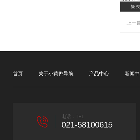
上一
首页
关于小黄鸭导航
产品中心
新闻中
电话：TEL
021-58100615