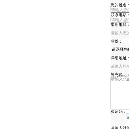
您的姓名
联系电话
常用邮箱
省份：
详细地址
补充说明
验证码：
请输入计