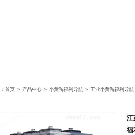
置：
首页
>
产品中心
>
小黄鸭福利导航
>
工业小黄鸭福利导航
江
福