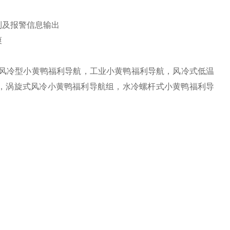
制及报警信息输出
爽
，风冷型小黄鸭福利导航，工业小黄鸭福利导航，风冷式低温
，涡旋式风冷小黄鸭福利导航组，水冷螺杆式小黄鸭福利导