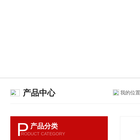
产品中心
我的位
P
产品分类
RODUCT CATEGORY