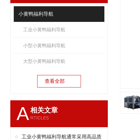
小黄鸭福利导航
工业小黄鸭福利导航
小型小黄鸭福利导航
大型小黄鸭福利导航
查看全部
A
相关文章
RTICLES
工业小黄鸭福利导航通常采用高品质